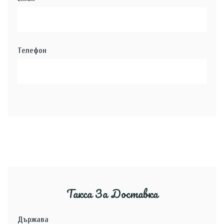
Телефон
Такса За Доставка
Държава