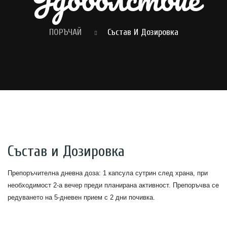
ПОРЪЧАЙ
Състав И Дозировка
Състав и Дозировка
Препоръчителна дневна доза: 1 капсула сутрин след храна, при 
необходимост 2-а вечер преди планирана активност. Препоръчва се 
редуването на 5-дневен прием с 2 дни почивка. 