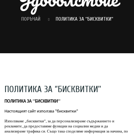
ПОРЪЧАЙ
ПОЛИТИКА ЗА ‘’БИСКВИТКИ’’
ПОЛИТИКА ЗА ‘’БИСКВИТКИ’’
ПОЛИТИКА ЗА ‘’БИСКВИТКИ’’
Настоящият сайт използва "бисквитки"
Използваме „бисквитки“, за да персонализираме съдържанието и 
рекламите, да предоставяме функции на социални медии и да 
анализираме трафика си. Също така споделяме информация за начина, по 