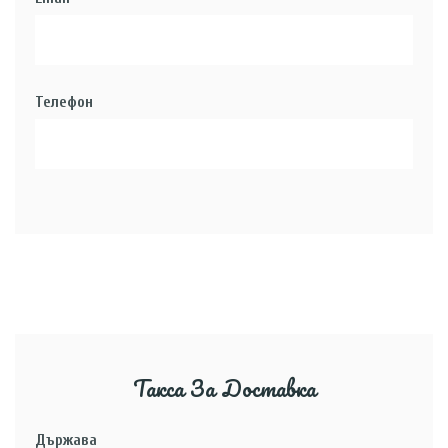
Телефон
Такса За Доставка
Държава