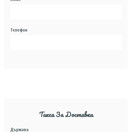
Телефон
Такса За Доставка
Държава