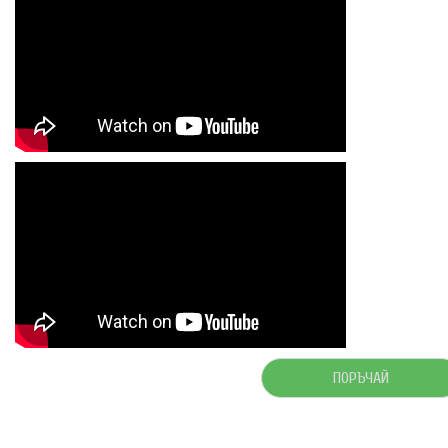
ПОРЪЧАЙ