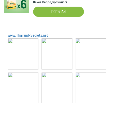
Пакет Репродуктивност
ПОРЪЧАЙ
www.Thailand-Secrets.net